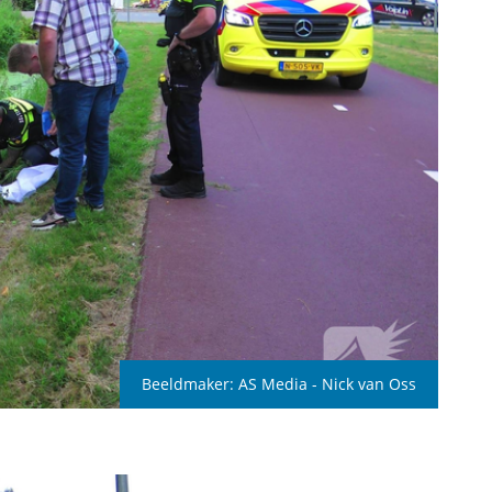
Beeldmaker:
AS Media - Nick van Oss