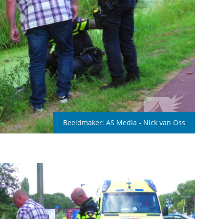
Beeldmaker:
AS Media - Nick van Oss