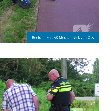
Beeldmaker:
AS Media - Nick van Oss