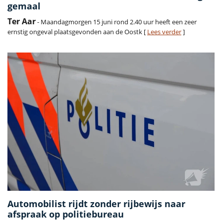
gemaal
Ter Aar
- Maandagmorgen 15 juni rond 2.40 uur heeft een zeer
ernstig ongeval plaatsgevonden aan de Oostk [
Lees verder
]
Automobilist rijdt zonder rijbewijs naar
afspraak op politiebureau