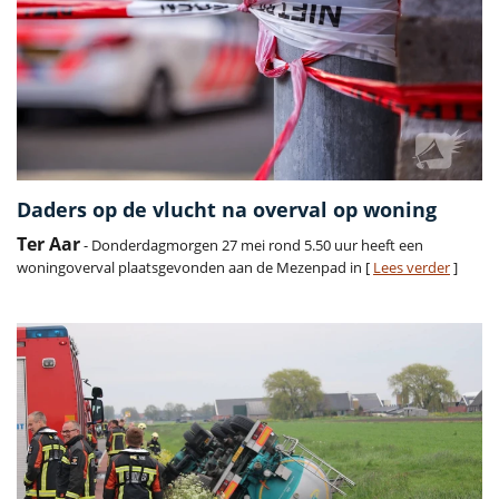
Daders op de vlucht na overval op woning
Ter Aar
- Donderdagmorgen 27 mei rond 5.50 uur heeft een
woningoverval plaatsgevonden aan de Mezenpad in [
Lees verder
]