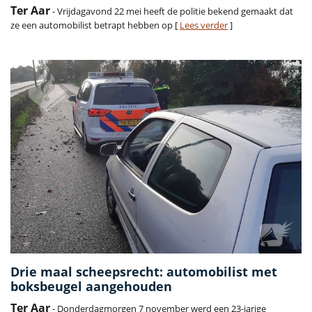
Ter Aar
- Vrijdagavond 22 mei heeft de politie bekend gemaakt dat
ze een automobilist betrapt hebben op [
Lees verder
]
Drie maal scheepsrecht: automobilist met
boksbeugel aangehouden
Ter Aar
- Donderdagmorgen 7 november werd een 23-jarige