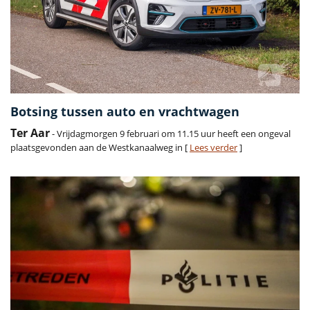
Botsing tussen auto en vrachtwagen
Ter Aar
- Vrijdagmorgen 9 februari om 11.15 uur heeft een ongeval
plaatsgevonden aan de Westkanaalweg in [
Lees verder
]