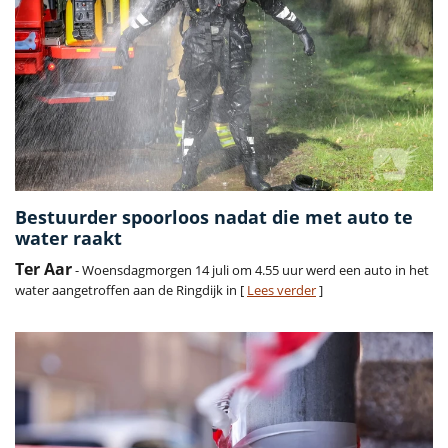
Bestuurder spoorloos nadat die met auto te
water raakt
Ter Aar
- Woensdagmorgen 14 juli om 4.55 uur werd een auto in het
water aangetroffen aan de Ringdijk in [
Lees verder
]