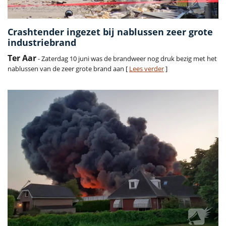
Crashtender ingezet bij nablussen zeer grote
industriebrand
Ter Aar
- Zaterdag 10 juni was de brandweer nog druk bezig met het
nablussen van de zeer grote brand aan [
Lees verder
]