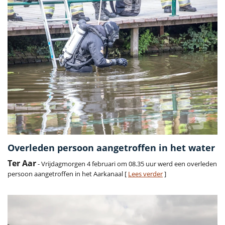
Overleden persoon aangetroffen in het water
Ter Aar
- Vrijdagmorgen 4 februari om 08.35 uur werd een overleden
persoon aangetroffen in het Aarkanaal [
Lees verder
]