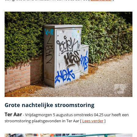
Grote nachtelijke stroomstoring
Ter Aar
- Vrijdagmorgen 5 augustus omstreeks 04.25 uur heeft een
stroomstoring plaatsgevonden in Ter Aar [
Lees verder
]