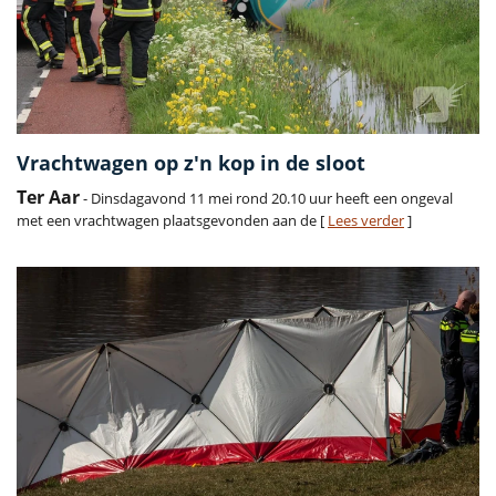
Vrachtwagen op z'n kop in de sloot
Ter Aar
- Dinsdagavond 11 mei rond 20.10 uur heeft een ongeval
met een vrachtwagen plaatsgevonden aan de [
Lees verder
]