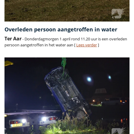
Overleden persoon aangetroffen in water
Ter Aar
- Donderdagmorgen 1 april rond 11.20 uur is een overleden
persoon aangetroffen in het water aan [
Lees verder
]