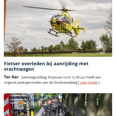
Fietser overleden bij aanrijding met
vrachtwagen
Ter Aar
- Zaterdagmiddag 29 januari rond 12.30 uur heeft een
ongeval plaatsgevonden aan de Oostkanaalweg [
Lees verder
]