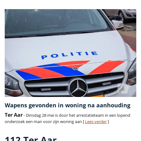
Wapens gevonden in woning na aanhouding
Ter Aar
- Dinsdag 28 mei is door het arrestatieteam in een lopend
onderzoek een man voor zijn woning aan [
Lees verder
]
112 Ter Aar