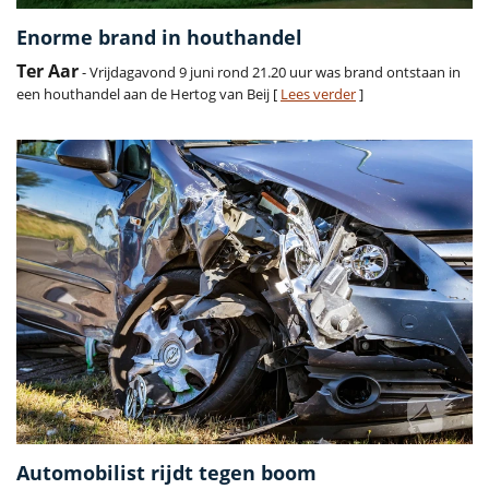
Enorme brand in houthandel
Ter Aar
- Vrijdagavond 9 juni rond 21.20 uur was brand ontstaan in
een houthandel aan de Hertog van Beij [
Lees verder
]
Automobilist rijdt tegen boom