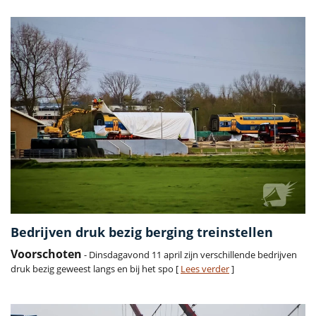
Bedrijven druk bezig berging treinstellen
Voorschoten
- Dinsdagavond 11 april zijn verschillende bedrijven
druk bezig geweest langs en bij het spo [
Lees verder
]