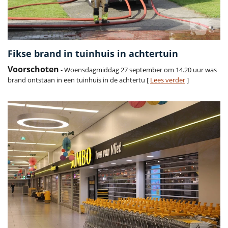
Fikse brand in tuinhuis in achtertuin
Voorschoten
- Woensdagmiddag 27 september om 14.20 uur was
brand ontstaan in een tuinhuis in de achtertu [
Lees verder
]