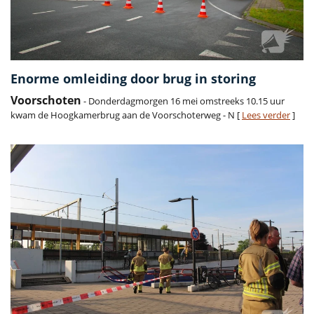
Enorme omleiding door brug in storing
Voorschoten
- Donderdagmorgen 16 mei omstreeks 10.15 uur
kwam de Hoogkamerbrug aan de Voorschoterweg - N [
Lees verder
]