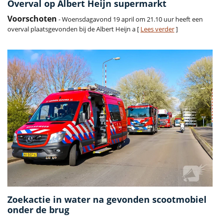
Overval op Albert Heijn supermarkt
Voorschoten
- Woensdagavond 19 april om 21.10 uur heeft een
overval plaatsgevonden bij de Albert Heijn a [
Lees verder
]
Zoekactie in water na gevonden scootmobiel
onder de brug