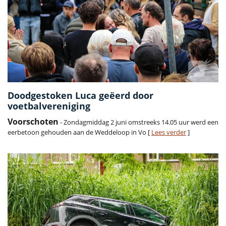
Doodgestoken Luca geëerd door
voetbalvereniging
Voorschoten
- Zondagmiddag 2 juni omstreeks 14.05 uur werd een
eerbetoon gehouden aan de Weddeloop in Vo [
Lees verder
]