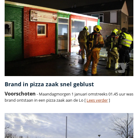
Brand in pizza zaak snel geblust
Voorschoten
- Maandagmorgen 1 januari omstreeks 01.45 uur was
brand ontstaan in een pizza zaak aan de Lo [
Lees verder
]