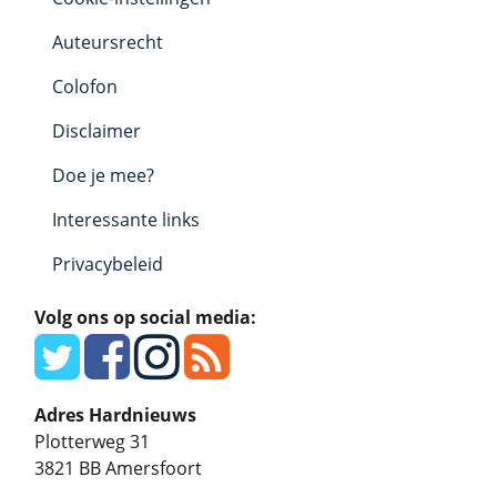
Auteursrecht
Colofon
Disclaimer
Doe je mee?
Interessante links
Privacybeleid
Volg ons op social media:
Adres Hardnieuws
Plotterweg 31
3821 BB
Amersfoort