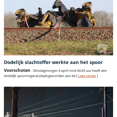
Dodelijk slachtoffer werkte aan het spoor
Voorschoten
- Dinsdagmorgen 4 april rond 04.45 uur heeft een
dodelijk spoorongeval plaatsgevonden aan de [
Lees verder
]