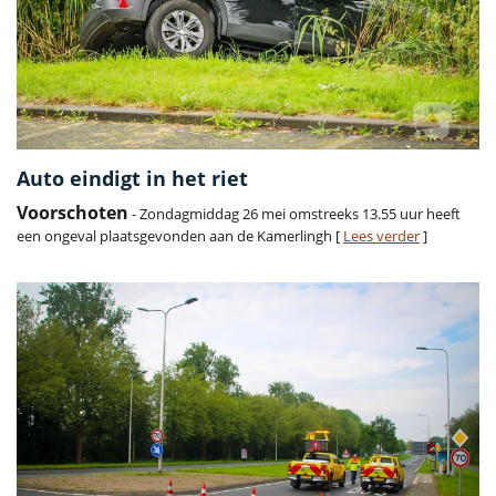
Auto eindigt in het riet
Voorschoten
- Zondagmiddag 26 mei omstreeks 13.55 uur heeft
een ongeval plaatsgevonden aan de Kamerlingh [
Lees verder
]