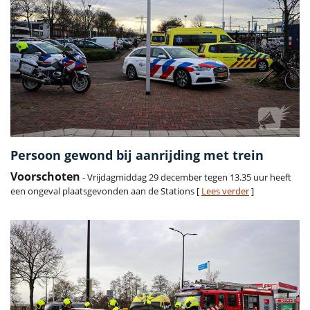
Persoon gewond bij aanrijding met trein
Voorschoten
- Vrijdagmiddag 29 december tegen 13.35 uur heeft
een ongeval plaatsgevonden aan de Stations [
Lees verder
]