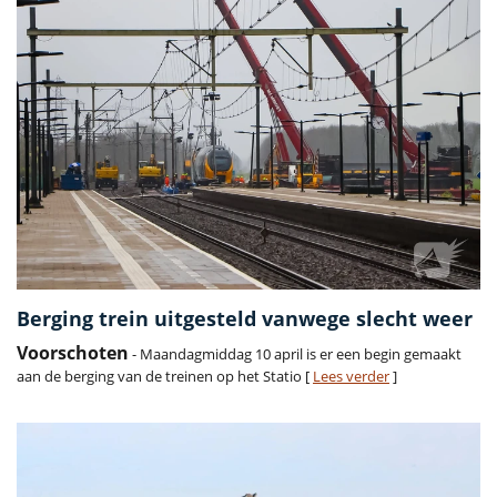
Berging trein uitgesteld vanwege slecht weer
Voorschoten
- Maandagmiddag 10 april is er een begin gemaakt
aan de berging van de treinen op het Statio [
Lees verder
]