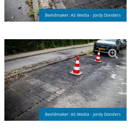
Beeldmaker:
AS Media - Jordy Donders
Beeldmaker:
AS Media - Jordy Donders