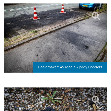
Beeldmaker:
AS Media - Jordy Donders