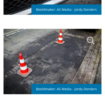
Beeldmaker:
AS Media - Jordy Donders
Beeldmaker:
AS Media - Jordy Donders