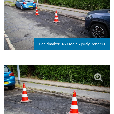
Beeldmaker:
AS Media - Jordy Donders