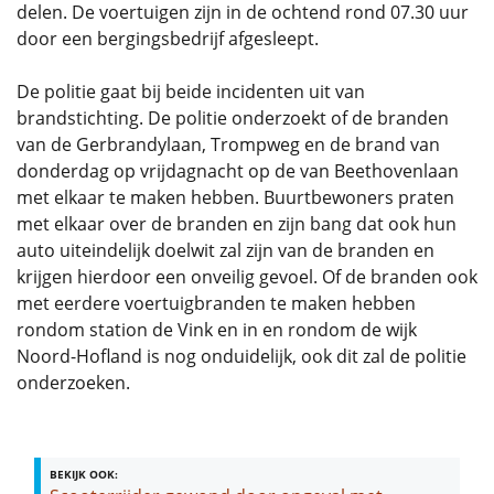
delen. De voertuigen zijn in de ochtend rond 07.30 uur
door een bergingsbedrijf afgesleept.
De politie gaat bij beide incidenten uit van
brandstichting. De politie onderzoekt of de branden
van de Gerbrandylaan, Trompweg en de brand van
donderdag op vrijdagnacht op de van Beethovenlaan
met elkaar te maken hebben. Buurtbewoners praten
met elkaar over de branden en zijn bang dat ook hun
auto uiteindelijk doelwit zal zijn van de branden en
krijgen hierdoor een onveilig gevoel. Of de branden ook
met eerdere voertuigbranden te maken hebben
rondom station de Vink en in en rondom de wijk
Noord-Hofland is nog onduidelijk, ook dit zal de politie
onderzoeken.
BEKIJK OOK: