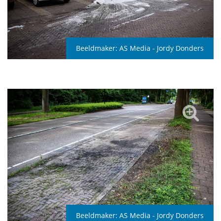
Beeldmaker:
AS Media - Jordy Donders
Beeldmaker:
AS Media - Jordy Donders