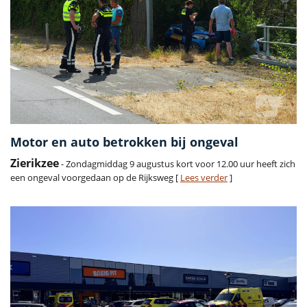
Motor en auto betrokken bij ongeval
Zierikzee
- Zondagmiddag 9 augustus kort voor 12.00 uur heeft zich
een ongeval voorgedaan op de Rijksweg [
Lees verder
]