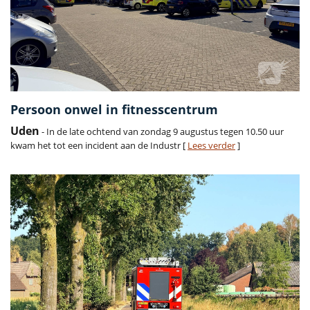
Persoon onwel in fitnesscentrum
Uden
- In de late ochtend van zondag 9 augustus tegen 10.50 uur
kwam het tot een incident aan de Industr [
Lees verder
]