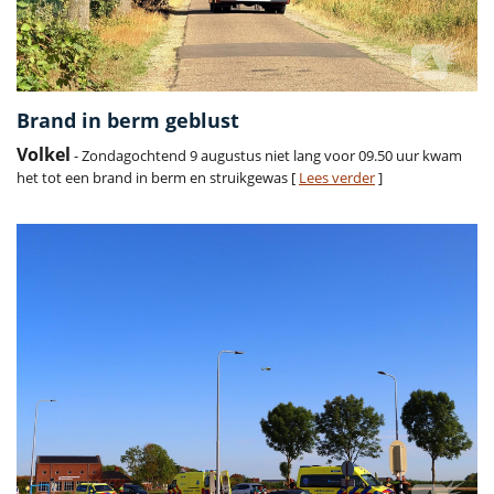
Brand in berm geblust
Volkel
- Zondagochtend 9 augustus niet lang voor 09.50 uur kwam
het tot een brand in berm en struikgewas [
Lees verder
]