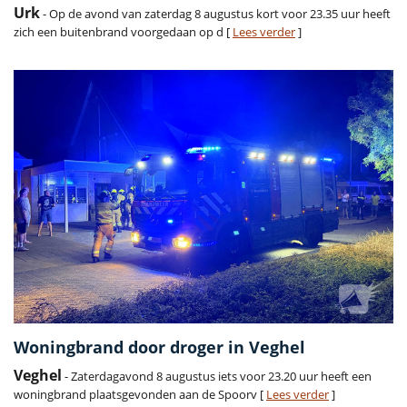
Urk
- Op de avond van zaterdag 8 augustus kort voor 23.35 uur heeft
zich een buitenbrand voorgedaan op d [
Lees verder
]
Woningbrand door droger in Veghel
Veghel
- Zaterdagavond 8 augustus iets voor 23.20 uur heeft een
woningbrand plaatsgevonden aan de Spoorv [
Lees verder
]