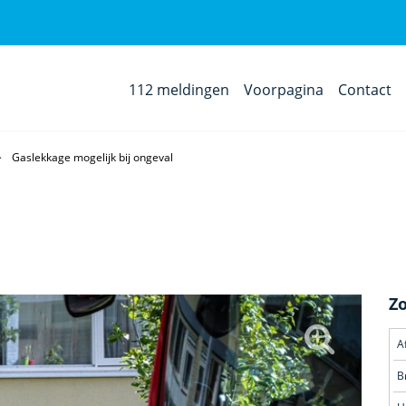
112 meldingen
Voorpagina
Contact
Gaslekkage mogelijk bij ongeval
Z