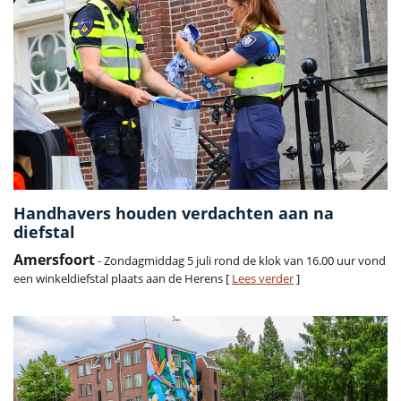
Handhavers houden verdachten aan na
diefstal
Amersfoort
- Zondagmiddag 5 juli rond de klok van 16.00 uur vond
een winkeldiefstal plaats aan de Herens [
Lees verder
]