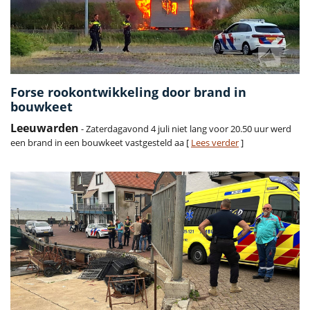
Forse rookontwikkeling door brand in
bouwkeet
Leeuwarden
- Zaterdagavond 4 juli niet lang voor 20.50 uur werd
een brand in een bouwkeet vastgesteld aa [
Lees verder
]