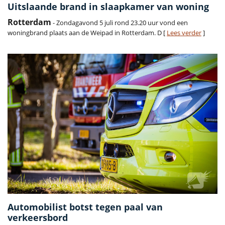
Uitslaande brand in slaapkamer van woning
Rotterdam
- Zondagavond 5 juli rond 23.20 uur vond een
woningbrand plaats aan de Weipad in Rotterdam. D [
Lees verder
]
Automobilist botst tegen paal van
verkeersbord