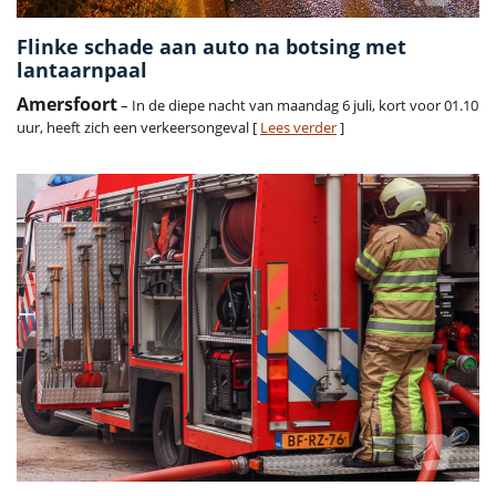
Flinke schade aan auto na botsing met
lantaarnpaal
Amersfoort
– In de diepe nacht van maandag 6 juli, kort voor 01.10
uur, heeft zich een verkeersongeval [
Lees verder
]