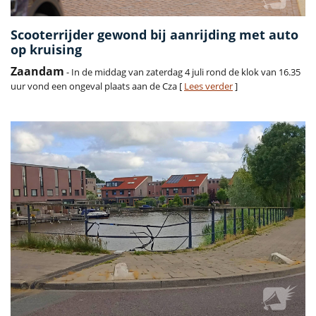
Scooterrijder gewond bij aanrijding met auto
op kruising
Zaandam
- In de middag van zaterdag 4 juli rond de klok van 16.35
uur vond een ongeval plaats aan de Cza [
Lees verder
]