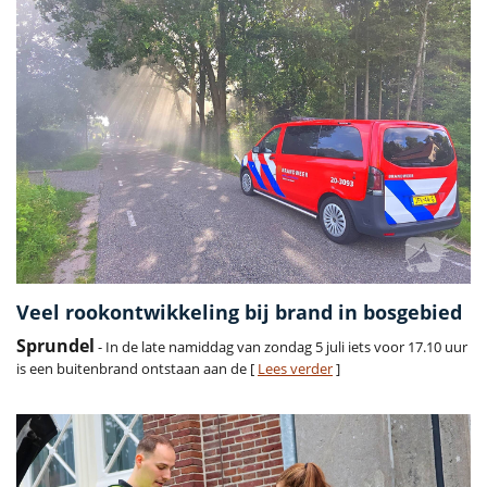
Veel rookontwikkeling bij brand in bosgebied
Sprundel
- In de late namiddag van zondag 5 juli iets voor 17.10 uur
is een buitenbrand ontstaan aan de [
Lees verder
]