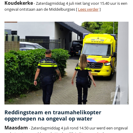
Koudekerke
- Zaterdagmiddag 4 juli niet lang voor 15.40 uur is een
ongeval ontstaan aan de Middelburgses [
Lees verder
]
Reddingsteam en traumahelikopter
opgeroepen na ongeval op water
Maasdam
- Zaterdagmiddag 4 juli rond 14.50 uur werd een ongeval