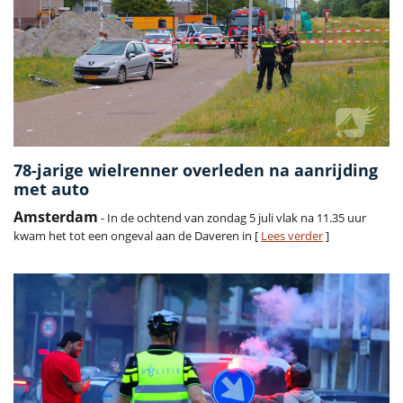
78-jarige wielrenner overleden na aanrijding
met auto
Amsterdam
- In de ochtend van zondag 5 juli vlak na 11.35 uur
kwam het tot een ongeval aan de Daveren in [
Lees verder
]