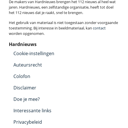
De makers van Hardnieuws brengen het 112 nieuws al heel wat
jaren. Hardnieuws, een zelfstandige organisatie, heeft tot doel
het 112 nieuws dat je raakt, snel te brengen.
Het gebruik van materiaal is niet toegestaan zonder voorgaande
toestemming. Bij interesse in beeldmateriaal, kan
contact
worden opgenomen.
Hardnieuws
Cookie-instellingen
Auteursrecht
Colofon
Disclaimer
Doe je mee?
Interessante links
Privacybeleid