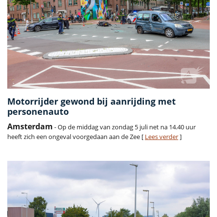
Motorrijder gewond bij aanrijding met
personenauto
Amsterdam
- Op de middag van zondag 5 juli net na 14.40 uur
heeft zich een ongeval voorgedaan aan de Zee [
Lees verder
]