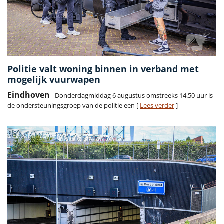
Politie valt woning binnen in verband met
mogelijk vuurwapen
Eindhoven
- Donderdagmiddag 6 augustus omstreeks 14.50 uur is
de ondersteuningsgroep van de politie een [
Lees verder
]