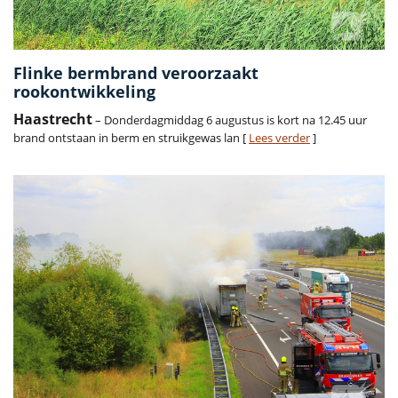
Flinke bermbrand veroorzaakt
rookontwikkeling
Haastrecht
– Donderdagmiddag 6 augustus is kort na 12.45 uur
brand ontstaan in berm en struikgewas lan [
Lees verder
]