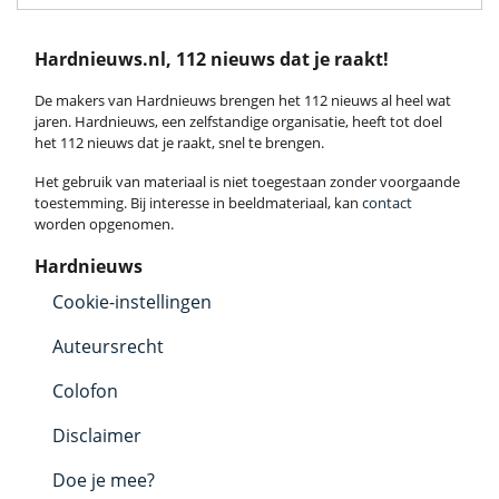
Hardnieuws.nl, 112 nieuws dat je raakt!
De makers van Hardnieuws brengen het 112 nieuws al heel wat
jaren. Hardnieuws, een zelfstandige organisatie, heeft tot doel
het 112 nieuws dat je raakt, snel te brengen.
Het gebruik van materiaal is niet toegestaan zonder voorgaande
toestemming. Bij interesse in beeldmateriaal, kan
contact
worden opgenomen.
Hardnieuws
Cookie-instellingen
Auteursrecht
Colofon
Disclaimer
Doe je mee?