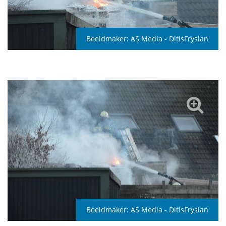
Beeldmaker:
AS Media - DitIsFryslan
Beeldmaker:
AS Media - DitIsFryslan