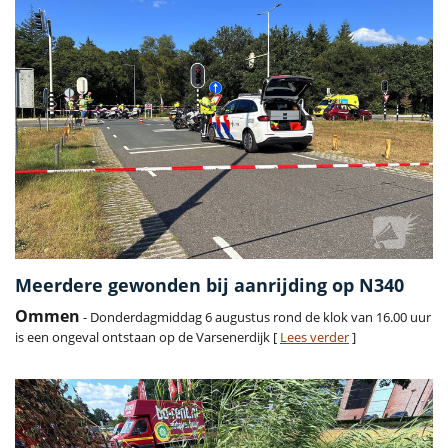
Meerdere gewonden bij aanrijding op N340
Ommen
- Donderdagmiddag 6 augustus rond de klok van 16.00 uur
is een ongeval ontstaan op de Varsenerdijk [
Lees verder
]