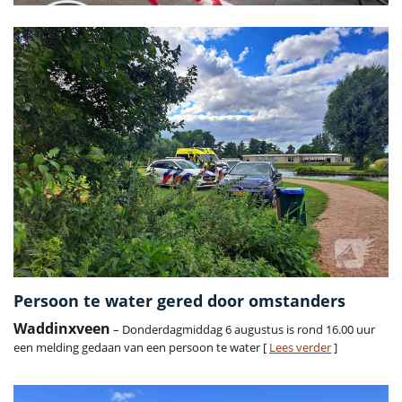
Persoon te water gered door omstanders
Waddinxveen
– Donderdagmiddag 6 augustus is rond 16.00 uur
een melding gedaan van een persoon te water [
Lees verder
]