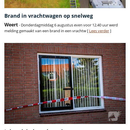
Brand in vrachtwagen op snelweg
Weert
- Donderdagmiddag 6 augustus even voor 12.40 uur werd
melding gemaakt van een brand in een vrachtw [
Lees verder
]