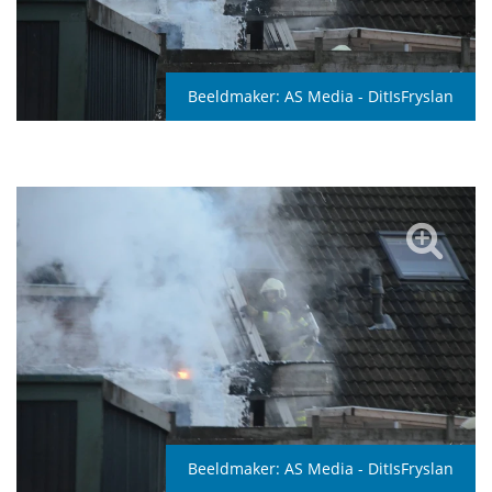
Beeldmaker:
AS Media - DitIsFryslan
Beeldmaker:
AS Media - DitIsFryslan