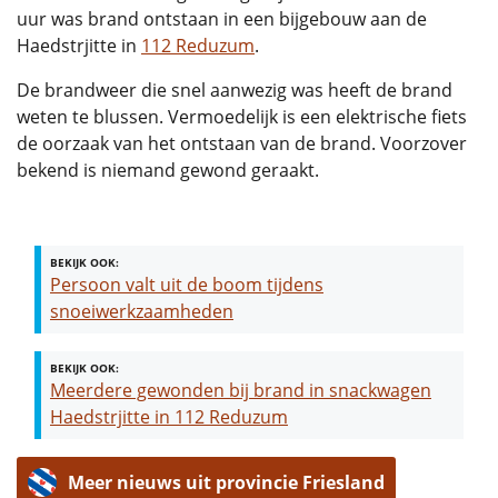
uur was brand ontstaan in een bijgebouw aan de
Haedstrjitte in
112 Reduzum
.
De brandweer die snel aanwezig was heeft de brand
weten te blussen. Vermoedelijk is een elektrische fiets
de oorzaak van het ontstaan van de brand. Voorzover
bekend is niemand gewond geraakt.
BEKIJK OOK:
Persoon valt uit de boom tijdens
snoeiwerkzaamheden
BEKIJK OOK:
Meerdere gewonden bij brand in snackwagen
Haedstrjitte in 112 Reduzum
Meer nieuws uit provincie Friesland