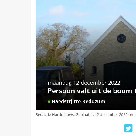
maandag 12 december 2022
Persoon valt uit de boom
Haedstrjitte
Reduzum
Redactie Hardnieuws
.
Geplaatst: 12 december 2022 om 