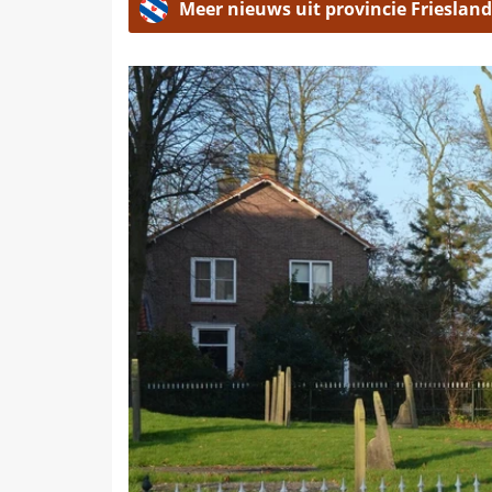
Meer nieuws uit provincie Friesland