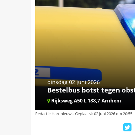
dinsdag 02 juni 2026
Bestelbus botst tegen obs
Rijksweg A50 L 188,7
Arnhem
Redactie Hardnieuws
.
Geplaatst: 02 juni 2026 om 20:55.