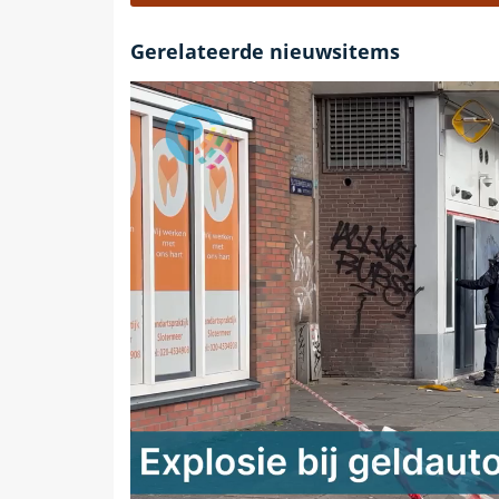
Gerelateerde nieuwsitems