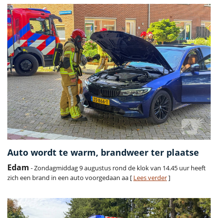
Auto wordt te warm, brandweer ter plaatse
Edam
- Zondagmiddag 9 augustus rond de klok van 14.45 uur heeft
zich een brand in een auto voorgedaan aa [
Lees verder
]