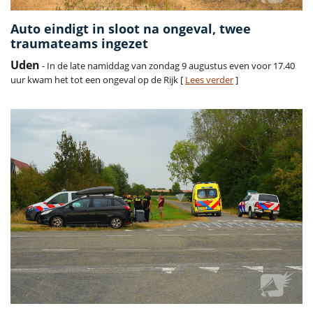
Auto eindigt in sloot na ongeval, twee
traumateams ingezet
Uden
- In de late namiddag van zondag 9 augustus even voor 17.40
uur kwam het tot een ongeval op de Rijk [
Lees verder
]