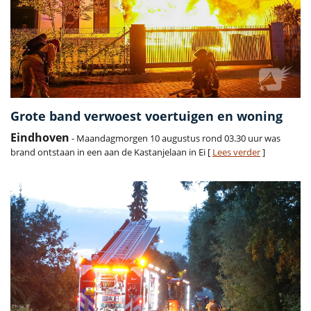
Grote band verwoest voertuigen en woning
Eindhoven
- Maandagmorgen 10 augustus rond 03.30 uur was
brand ontstaan in een aan de Kastanjelaan in Ei [
Lees verder
]