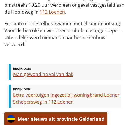
omstreeks 19.20 uur werd een ongeval vastgesteld aan
de Hoofdweg in
112 Loenen
.
Een auto en bestelbus kwamen met elkaar in botsing.
Voor de betrokken werd een ambulance opgeroepen.
Uiteindelijk werd niemand naar het ziekenhuis
vervoerd.
BEKIJK OOK:
Man gewond na val van dak
BEKIJK OOK:
Extra voertuigen ingezet bij woningbrand Loener
Schepersweg in 112 Loenen
Meer nieuws uit provincie Gelderland