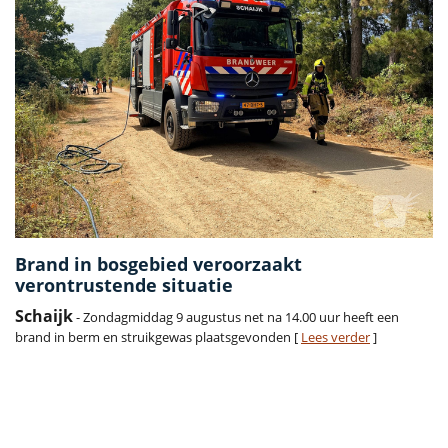
Brand in bosgebied veroorzaakt
verontrustende situatie
Schaijk
- Zondagmiddag 9 augustus net na 14.00 uur heeft een
brand in berm en struikgewas plaatsgevonden [
Lees verder
]