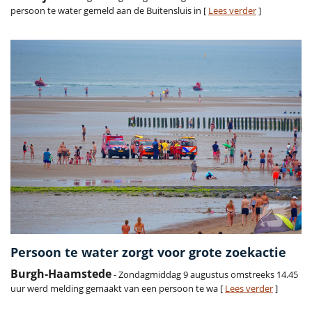
persoon te water gemeld aan de Buitensluis in [
Lees verder
]
Persoon te water zorgt voor grote zoekactie
Burgh-Haamstede
- Zondagmiddag 9 augustus omstreeks 14.45
uur werd melding gemaakt van een persoon te wa [
Lees verder
]