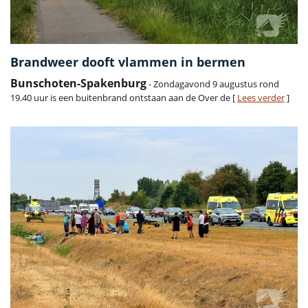
Brandweer dooft vlammen in bermen
Bunschoten-Spakenburg
- Zondagavond 9 augustus rond
19.40 uur is een buitenbrand ontstaan aan de Over de [
Lees verder
]