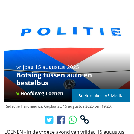
vrijdag 15 augustus 2025
Botsing tussen auto en
bestelbus
Hoofdweg
Loenen
Beeldmaker: AS Media
Redactie Hardnieuws
.
Geplaatst: 15 augustus 2025 om 19:20.
LOENEN - In de vroege avond van vrijdag 15 augustus