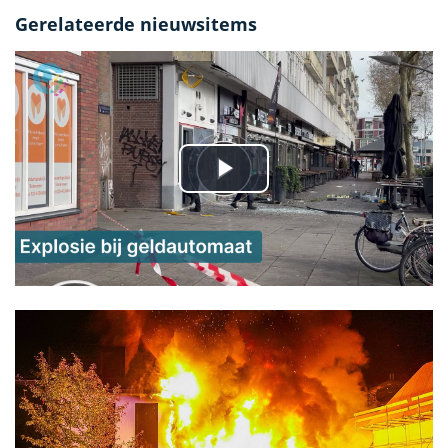
Gerelateerde nieuwsitems