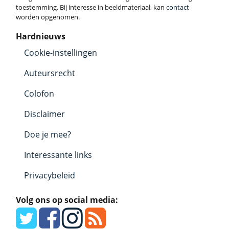
toestemming. Bij interesse in beeldmateriaal, kan
contact
worden opgenomen.
Hardnieuws
Cookie-instellingen
Auteursrecht
Colofon
Disclaimer
Doe je mee?
Interessante links
Privacybeleid
Volg ons op social media: