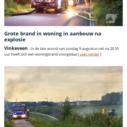
Grote brand in woning in aanbouw na
explosie
Vinkeveen
- In de late avond van zondag 9 augustus net na 20.55
uur heeft zich een woningbrand voorgedaa [
Lees verder
]