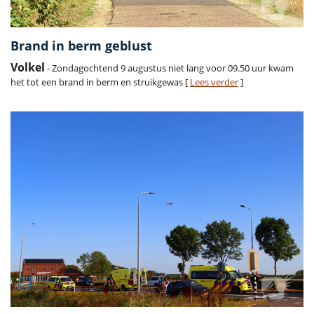
Brand in berm geblust
Volkel
- Zondagochtend 9 augustus niet lang voor 09.50 uur kwam
het tot een brand in berm en struikgewas [
Lees verder
]