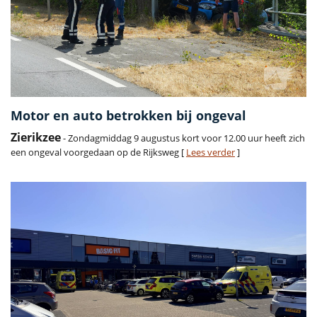
Motor en auto betrokken bij ongeval
Zierikzee
- Zondagmiddag 9 augustus kort voor 12.00 uur heeft zich
een ongeval voorgedaan op de Rijksweg [
Lees verder
]