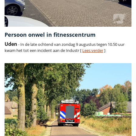
Persoon onwel in fitnesscentrum
Uden
- In de late ochtend van zondag 9 augustus tegen 10.50 uur
kwam het tot een incident aan de Industr [
Lees verder
]