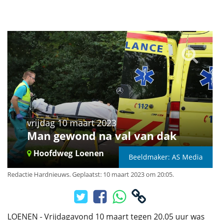
vrijdag 10 maart 2023
Man gewond na val van dak
Hoofdweg
Loenen
Beeldmaker: AS Media
Redactie Hardnieuws
.
Geplaatst: 10 maart 2023 om 20:05.
LOENEN - Vrijdagavond 10 maart tegen 20.05 uur was