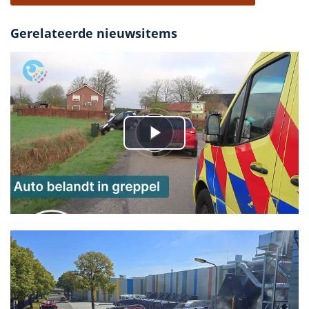
Gerelateerde nieuwsitems