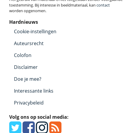
toestemming. Bij interesse in beeldmateriaal, kan
contact
worden opgenomen.
Hardnieuws
Cookie-instellingen
Auteursrecht
Colofon
Disclaimer
Doe je mee?
Interessante links
Privacybeleid
Volg ons op social media: