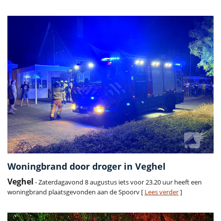
Woningbrand door droger in Veghel
Veghel
- Zaterdagavond 8 augustus iets voor 23.20 uur heeft een
woningbrand plaatsgevonden aan de Spoorv [
Lees verder
]