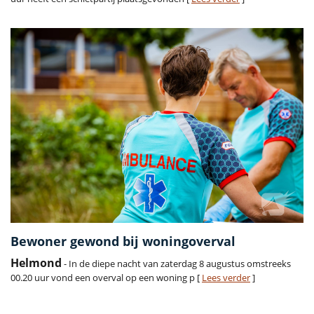
Bewoner gewond bij woningoverval
Helmond
- In de diepe nacht van zaterdag 8 augustus omstreeks
00.20 uur vond een overval op een woning p [
Lees verder
]