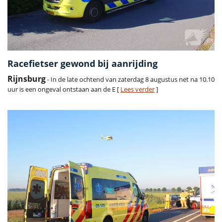
Racefietser gewond bij aanrijding
Rijnsburg
- In de late ochtend van zaterdag 8 augustus net na 10.10
uur is een ongeval ontstaan aan de E [
Lees verder
]