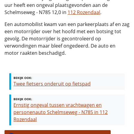
uur heeft een ongeval plaatsgevonden aan de
Schelmseweg - N785 12,0 in
112 Rozendaal
.
Een automobilist kwam van een parkeerplaats af en zag
een motorrijder over het hoofd met een botsing tot
gevolg. De motorrijder is gecontroleerd op
verwondingen maar bleef ongedeerd. De auto en
motor raakten beschadigd.
BEKIJK OOK:
Twee fietsers onderuit op fietspad
BEKIJK OOK:
Ernstig ongeval tussen vrachtwagen en
personenauto Schelmseweg - N785 in 112
Rozendaal