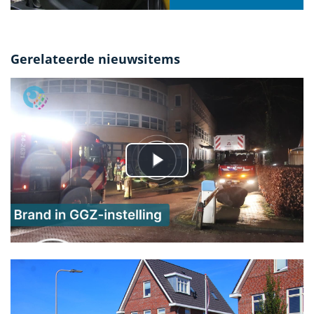
Gerelateerde nieuwsitems