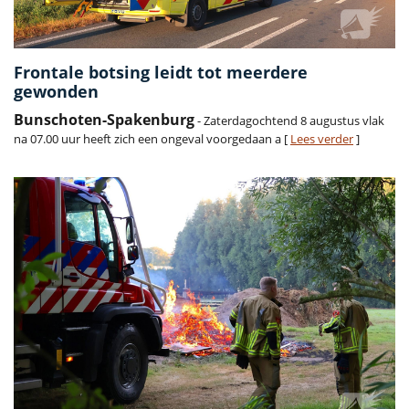
Frontale botsing leidt tot meerdere
gewonden
Bunschoten-Spakenburg
- Zaterdagochtend 8 augustus vlak
na 07.00 uur heeft zich een ongeval voorgedaan a [
Lees verder
]