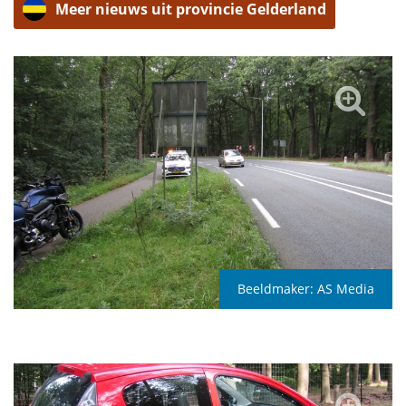
Meer nieuws uit provincie Gelderland
Beeldmaker:
AS Media