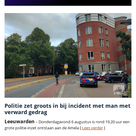
Politie zet groots in bij incident met man met
verward gedrag
Leeuwarden
– Donderdagavond 6 augustus is rond 19.20 uur een
grote politie-inzet ontstaan aan de Amela [
Lees verder
]