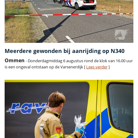
Meerdere gewonden bij aanrijding op N340
Ommen
- Donderdagmiddag 6 augustus rond de klok van 16.00 uur
is een ongeval ontstaan op de Varsenerdijk [
Lees verder
]