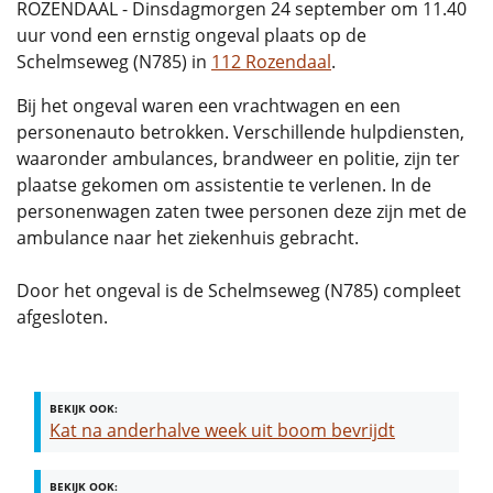
ROZENDAAL - Dinsdagmorgen 24 september om 11.40
uur vond een ernstig ongeval plaats op de
Schelmseweg (N785) in
112 Rozendaal
.
Bij het ongeval waren een vrachtwagen en een
personenauto betrokken. Verschillende hulpdiensten,
waaronder ambulances, brandweer en politie, zijn ter
plaatse gekomen om assistentie te verlenen. In de
personenwagen zaten twee personen deze zijn met de
ambulance naar het ziekenhuis gebracht.
Door het ongeval is de Schelmseweg (N785) compleet
afgesloten.
BEKIJK OOK:
Kat na anderhalve week uit boom bevrijdt
BEKIJK OOK: