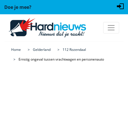
Doe je mee?
Home
Gelderland
112 Rozendaal
Ernstig ongeval tussen vrachtwagen en personenauto