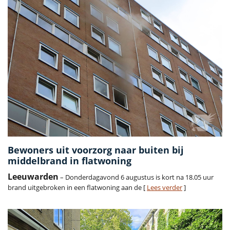
Bewoners uit voorzorg naar buiten bij
middelbrand in flatwoning
Leeuwarden
– Donderdagavond 6 augustus is kort na 18.05 uur
brand uitgebroken in een flatwoning aan de [
Lees verder
]