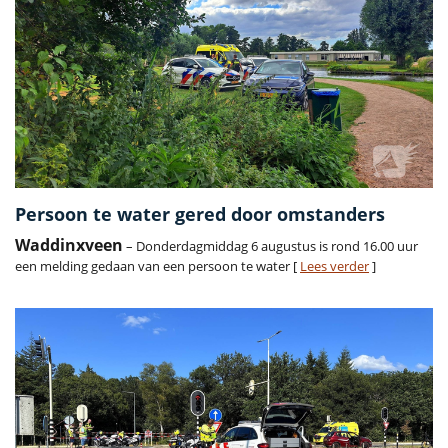
Persoon te water gered door omstanders
Waddinxveen
– Donderdagmiddag 6 augustus is rond 16.00 uur
een melding gedaan van een persoon te water [
Lees verder
]