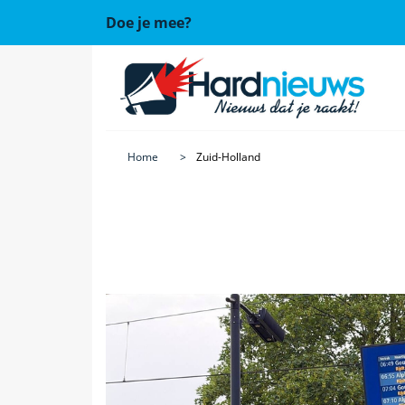
Doe je mee?
Home
Zuid-Holland