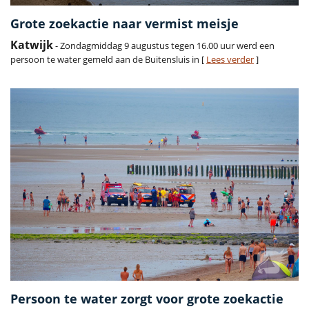
Grote zoekactie naar vermist meisje
Katwijk
- Zondagmiddag 9 augustus tegen 16.00 uur werd een
persoon te water gemeld aan de Buitensluis in [
Lees verder
]
Persoon te water zorgt voor grote zoekactie