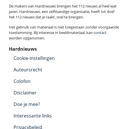
De makers van Hardnieuws brengen het 112 nieuws al heel wat
jaren. Hardnieuws, een zelfstandige organisatie, heeft tot doel
het 112 nieuws dat je raakt, snel te brengen.
Het gebruik van materiaal is niet toegestaan zonder voorgaande
toestemming. Bij interesse in beeldmateriaal, kan
contact
worden opgenomen.
Hardnieuws
Cookie-instellingen
Auteursrecht
Colofon
Disclaimer
Doe je mee?
Interessante links
Privacybeleid