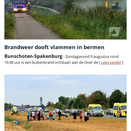
Brandweer dooft vlammen in bermen
Bunschoten-Spakenburg
- Zondagavond 9 augustus rond
19.40 uur is een buitenbrand ontstaan aan de Over de [
Lees verder
]