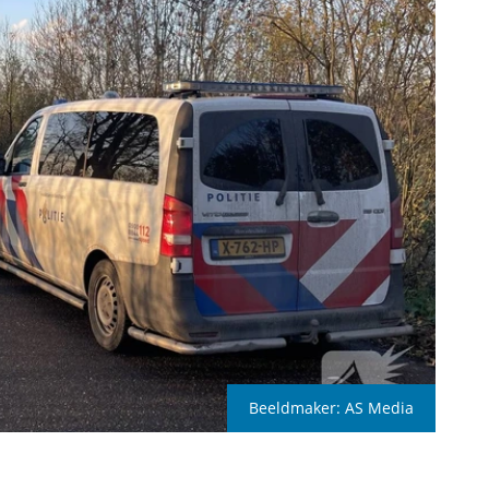
Beeldmaker:
AS Media