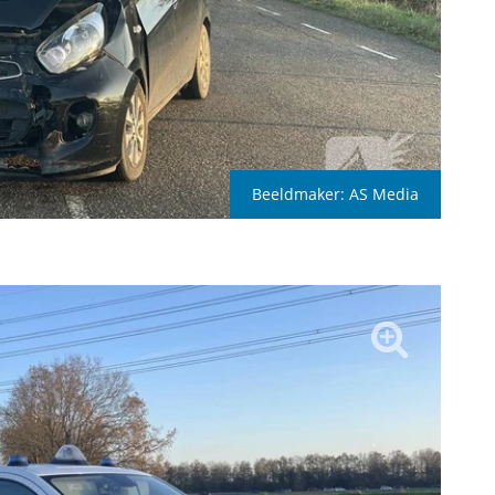
Beeldmaker:
AS Media