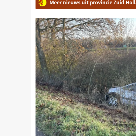
Meer nieuws uit provincie Zuid-Hol