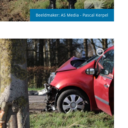
Beeldmaker:
AS Media - Pascal Kerpel